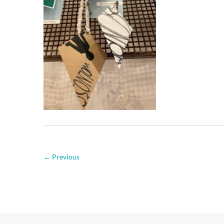
← Previous