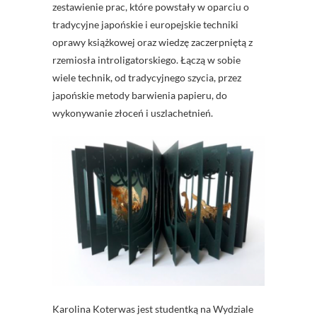
zestawienie prac, które powstały w oparciu o
tradycyjne japońskie i europejskie techniki
oprawy książkowej oraz wiedzę zaczerpniętą z
rzemiosła introligatorskiego. Łączą w sobie
wiele technik, od tradycyjnego szycia, przez
japońskie metody barwienia papieru, do
wykonywanie złoceń i uszlachetnień.
Karolina Koterwas jest studentką na Wydziale