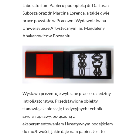
Laboratorium Papieru pod opieką dr Dariusza
Subosza oraz dr Marcina Lorenca, a także dwie
prace powstałe w Pracowni Wydawnictw na
Uniwersytecie Artystycznym im. Magdaleny
Abakanowicz w Poznaniu.
Wystawa prezentuje wybrane prace z dziedziny
introligatorstwa. Przedstawione obiekty
stanowią eksplorację tradycyjnych technik
szycia i oprawy, połączoną z
eksperymentowaniem i kreatywnym podejściem
do możliwości, jakie daje nam papier. Jest to