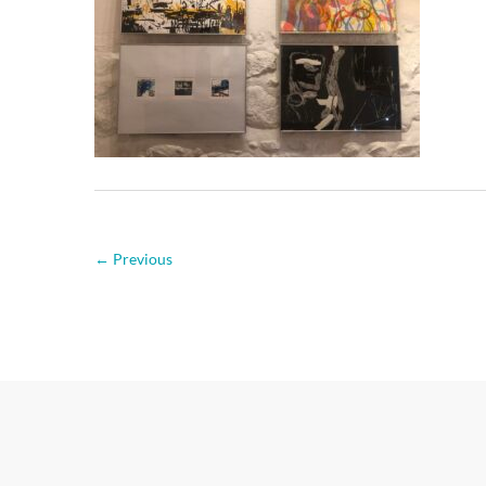
← Previous