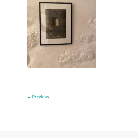
← Previous