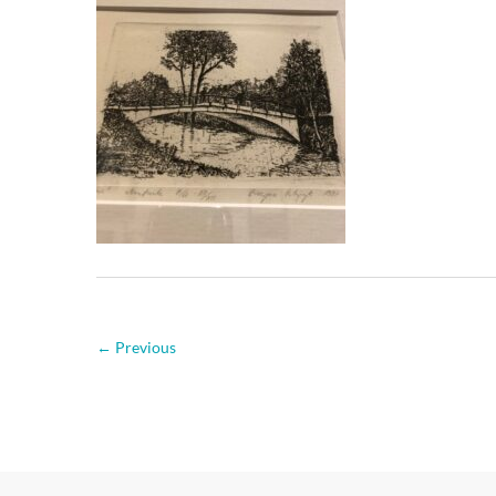
← Previous