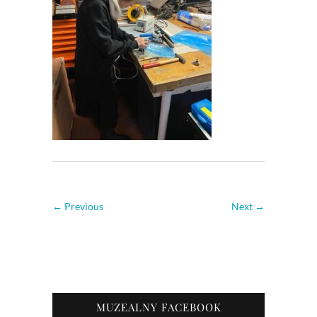
← Previous
Next →
MUZEALNY FACEBOOK