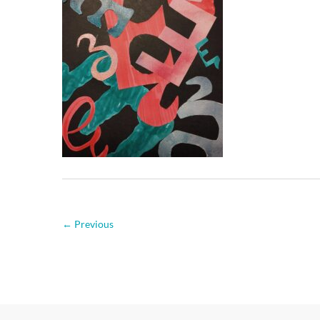
← Previous