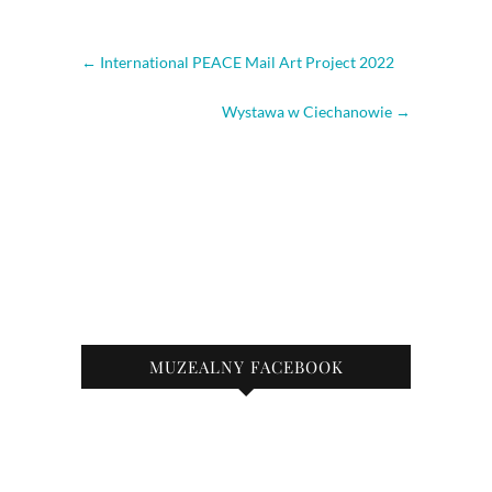
←
International PEACE Mail Art Project 2022
Wystawa w Ciechanowie
→
MUZEALNY FACEBOOK