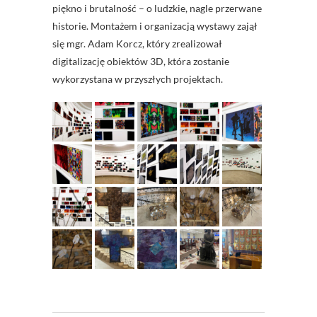
piękno i brutalność – o ludzkie, nagle przerwane
historie. Montażem i organizacją wystawy zajął
się mgr. Adam Korcz, który zrealizował
digitalizację obiektów 3D, która zostanie
wykorzystana w przyszłych projektach.