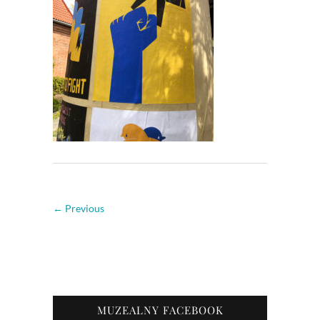
← Previous
MUZEALNY FACEBOOK