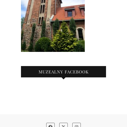
MUZEALNY FACEBOOK