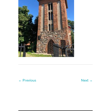
← Previous
Next →