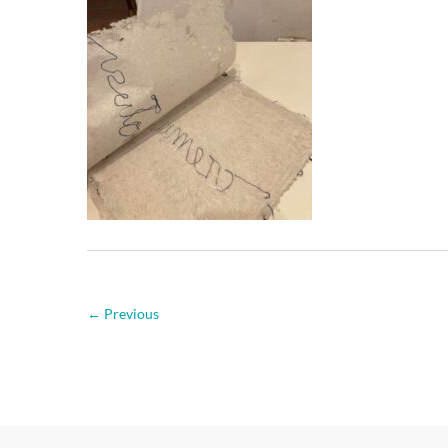
← Previous