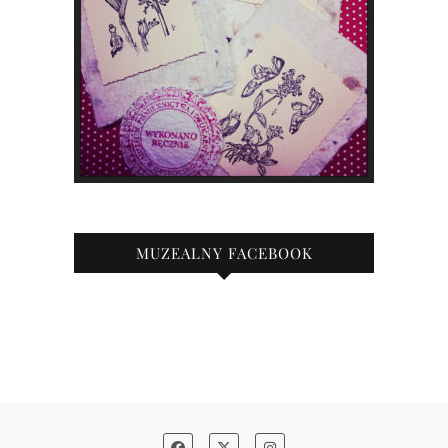
MUZEALNY FACEBOOK