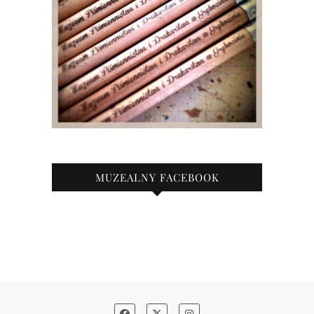
MUZEALNY FACEBOOK