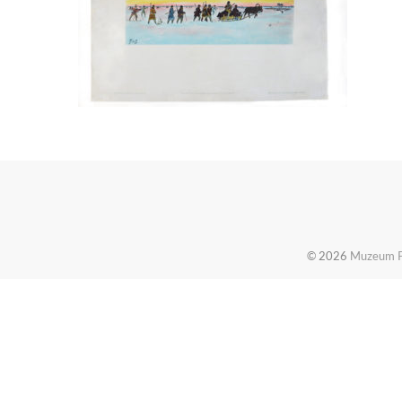
© 2026
Muzeum Pi