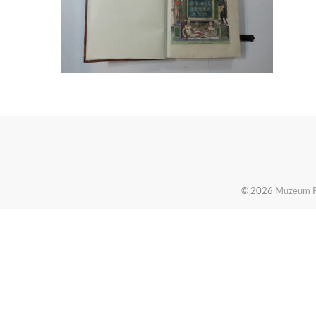
© 2026
Muzeum Pi