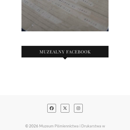
MUZEALNY FACEBOOK
© 2026
Muzeum Piśmiennictwa i Drukarstwa w