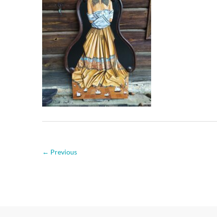
← Previous