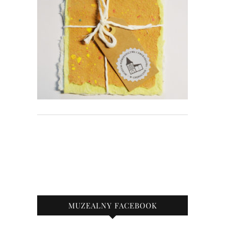
MUZEALNY FACEBOOK